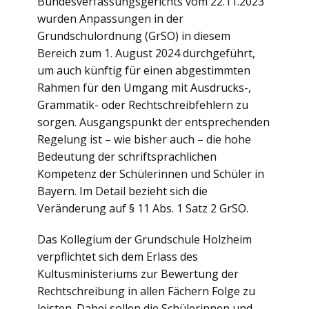
Bundesverfassungsgerichts vom 22.11.2023
wurden Anpassungen in der
Grundschulordnung (GrSO) in diesem
Bereich zum 1. August 2024 durchgeführt,
um auch künftig für einen abgestimmten
Rahmen für den Umgang mit Ausdrucks-,
Grammatik- oder Rechtschreibfehlern zu
sorgen. Ausgangspunkt der entsprechenden
Regelung ist – wie bisher auch – die hohe
Bedeutung der schriftsprachlichen
Kompetenz der Schülerinnen und Schüler in
Bayern. Im Detail bezieht sich die
Veränderung auf § 11 Abs. 1 Satz 2 GrSO.
Das Kollegium der Grundschule Holzheim
verpflichtet sich dem Erlass des
Kultusministeriums zur Bewertung der
Rechtschreibung in allen Fächern Folge zu
leisten. Dabei sollen die Schülerinnen und