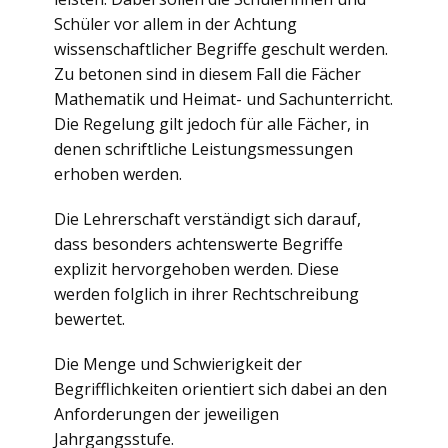
Schüler vor allem in der Achtung
wissenschaftlicher Begriffe geschult werden.
Zu betonen sind in diesem Fall die Fächer
Mathematik und Heimat- und Sachunterricht.
Die Regelung gilt jedoch für alle Fächer, in
denen schriftliche Leistungsmessungen
erhoben werden.
Die Lehrerschaft verständigt sich darauf,
dass besonders achtenswerte Begriffe
explizit hervorgehoben werden. Diese
werden folglich in ihrer Rechtschreibung
bewertet.
Die Menge und Schwierigkeit der
Begrifflichkeiten orientiert sich dabei an den
Anforderungen der jeweiligen
Jahrgangsstufe.