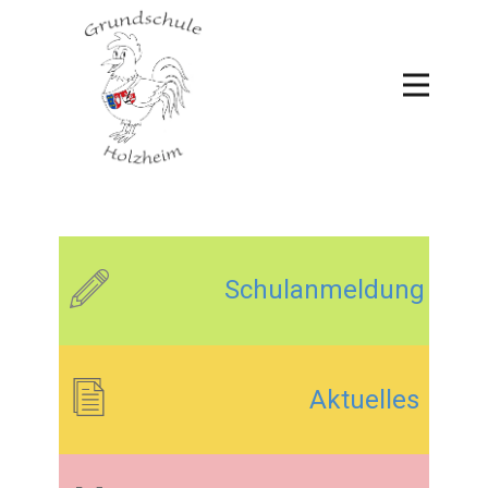
Schulanmeldung
Aktuelles