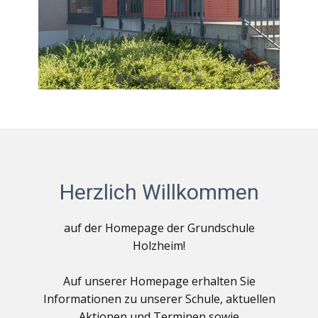
Herzlich Willkommen
auf der Homepage der Grundschule
Holzheim!
Auf unserer Homepage erhalten Sie
Informationen zu unserer Schule, aktuellen
Aktionen und Terminen sowie