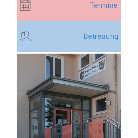
Termine
Betreuung