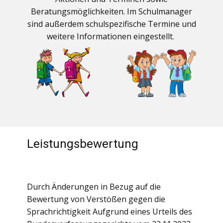
Beratungsmöglichkeiten. Im Schulmanager
sind außerdem schulspezifische Termine und
weitere Informationen eingestellt.
Leistungsbewertung
Durch Änderungen in Bezug auf die
Bewertung von Verstößen gegen die
Sprachrichtigkeit Aufgrund eines Urteils des