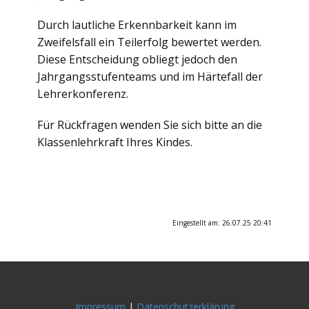
Durch lautliche Erkennbarkeit kann im
Zweifelsfall ein Teilerfolg bewertet werden.
Diese Entscheidung obliegt jedoch den
Jahrgangsstufenteams und im Härtefall der
Lehrerkonferenz.
Für Rückfragen wenden Sie sich bitte an die
Klassenlehrkraft Ihres Kindes.
Eingestellt am: 26.07.25 20:41
Impressum
|
Datenschutzerklärung