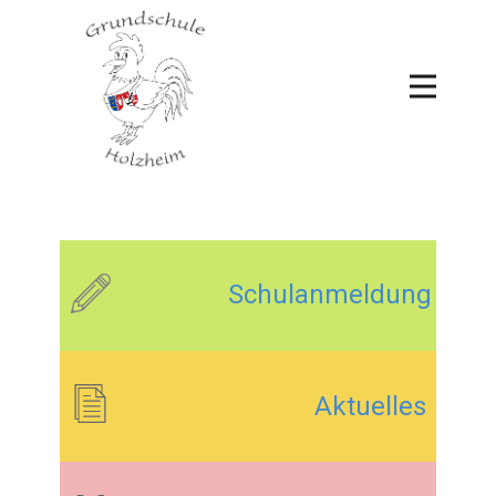
Schulanmeldung
Aktuelles