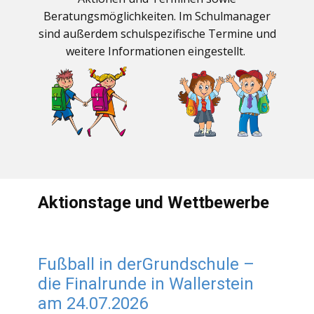
Beratungsmöglichkeiten. Im Schulmanager
sind außerdem schulspezifische Termine und
weitere Informationen eingestellt.
Aktionstage und Wettbewerbe
Fußball in derGrundschule –
die Finalrunde in Wallerstein
am 24.07.2026