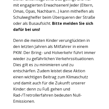
mit engagierten Erwachsenen! Jeder (Eltern,
Omas, Opas, Nachbarn…) kann mithelfen als
Schulweghelfer beim Überqueren der Straße
oder als Busaufsicht.
Bitte melden Sie sich
dafür bei uns!
Denn die meisten Kinder verunglückten in
den letzten Jahren als Mitfahrer in einem
PKW. Der Bring- und Holverkehr führt immer
wieder zu gefährlichen Verkehrssituationen.
Dies gilt es zu minimieren und zu
entschärfen. Zudem leistet diese Aktion
einen wichtigen Beitrag zum Klimaschutz
und damit auch für die Zukunft unserer
Kinder: denn zu Fuß gehen und
Rad-/Tretrollerfahren bedeuten Null-
Emissionen.