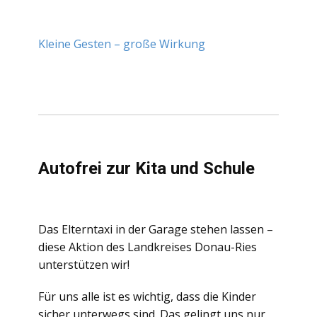
Kleine Gesten – große Wirkung
Autofrei zur Kita und Schule
Das Elterntaxi in der Garage stehen lassen –
diese Aktion des Landkreises Donau-Ries
unterstützen wir!
Für uns alle ist es wichtig, dass die Kinder
sicher unterwegs sind. Das gelingt uns nur