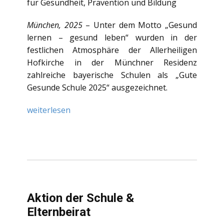
für Gesundheit, Prävention und Bildung
München, 2025
– Unter dem Motto „Gesund
lernen – gesund leben“ wurden in der
festlichen Atmosphäre der Allerheiligen
Hofkirche in der Münchner Residenz
zahlreiche bayerische Schulen als „Gute
Gesunde Schule 2025“ ausgezeichnet.
weiterlesen
Aktion der Schule &
Elternbeirat