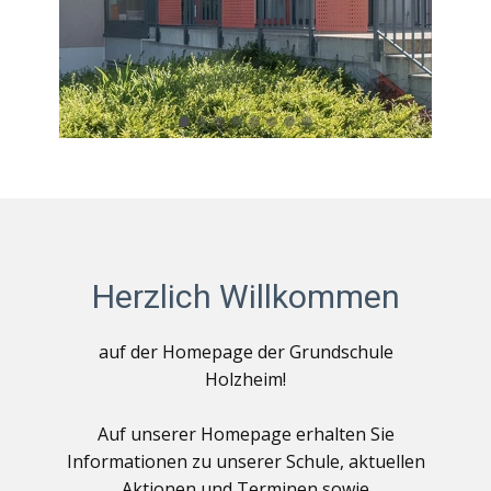
Herzlich Willkommen
auf der Homepage der Grundschule
Holzheim!
Auf unserer Homepage erhalten Sie
Informationen zu unserer Schule, aktuellen
Aktionen und Terminen sowie