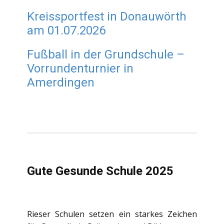
Kreissportfest in Donauwörth
am 01.07.2026
Fußball in der Grundschule –
Vorrundenturnier in
Amerdingen
Gute Gesunde Schule 2025
Rieser Schulen setzen ein starkes Zeichen