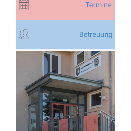
Termine
Betreuung